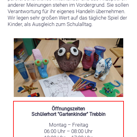
anderer Meinungen stehen im Vordergrund. Sie sollen
Verantwortung für ihr eigenes Handeln übernehmen.
Wir legen sehr großen Wert auf das tägliche Spiel der
Kinder, als Ausgleich zum Schulalltag.
Öffnungszeiten
Schülerhort "Gartenkinder" Trebbin
Montag – Freitag
06:00 Uhr – 08:00 Uhr