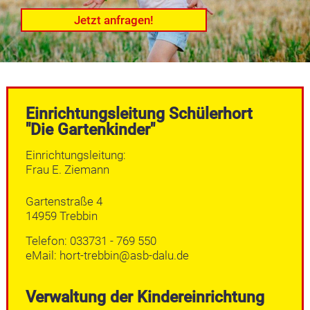
Jetzt anfragen!
Einrichtungsleitung Schülerhort
"Die Gartenkinder"
Einrichtungsleitung:
Frau E. Ziemann
Gartenstraße 4
14959 Trebbin
Telefon: 033731 - 769 550
eMail: hort-trebbin@asb-dalu.de
Verwaltung der Kindereinrichtung