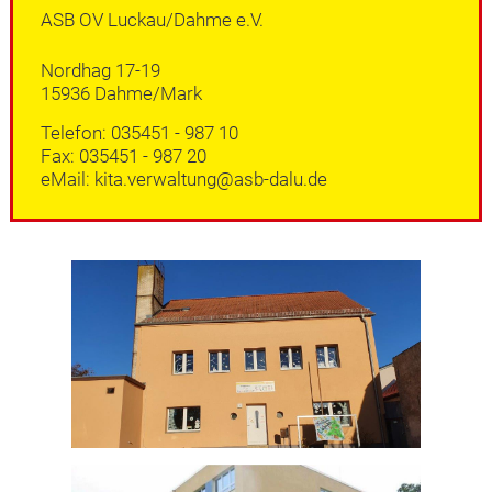
ASB OV Luckau/Dahme e.V.
Nordhag 17-19
15936 Dahme/Mark
Telefon: 035451 - 987 10
Fax: 035451 - 987 20
eMail: kita.verwaltung@asb-dalu.de