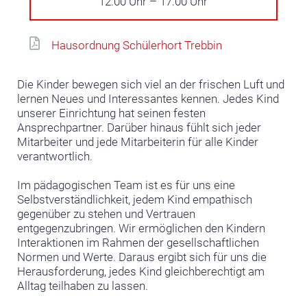
12:00 Uhr – 17:00 Uhr
Hausordnung Schülerhort Trebbin
Die Kinder bewegen sich viel an der frischen Luft und
lernen Neues und Interessantes kennen. Jedes Kind
unserer Einrichtung hat seinen festen
Ansprechpartner. Darüber hinaus fühlt sich jeder
Mitarbeiter und jede Mitarbeiterin für alle Kinder
verantwortlich.
Im pädagogischen Team ist es für uns eine
Selbstverständlichkeit, jedem Kind empathisch
gegenüber zu stehen und Vertrauen
entgegenzubringen. Wir ermöglichen den Kindern
Interaktionen im Rahmen der gesellschaftlichen
Normen und Werte. Daraus ergibt sich für uns die
Herausforderung, jedes Kind gleichberechtigt am
Alltag teilhaben zu lassen.