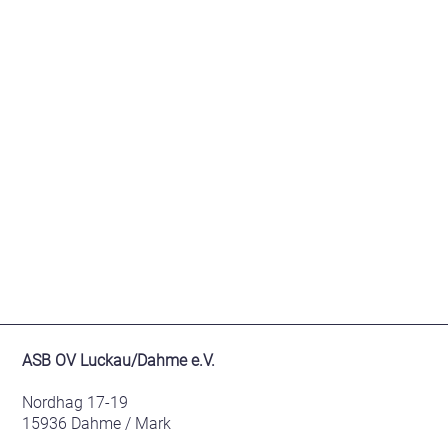
ASB OV Luckau/Dahme e.V.
Nordhag 17-19
15936 Dahme / Mark