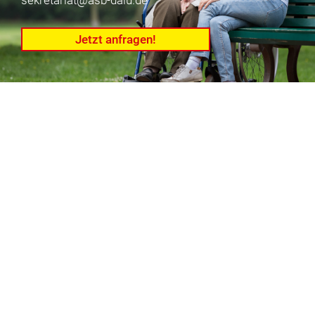
Jetzt anfragen!