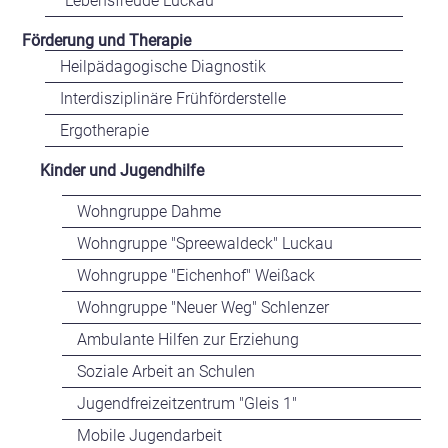
"Lebensfreude Luckau"
Förderung und Therapie
Heilpädagogische Diagnostik
Interdisziplinäre Frühförderstelle
Ergotherapie
Kinder und Jugendhilfe
Wohngruppe Dahme
Wohngruppe "Spreewaldeck" Luckau
Wohngruppe "Eichenhof" Weißack
Wohngruppe "Neuer Weg" Schlenzer
Ambulante Hilfen zur Erziehung
Soziale Arbeit an Schulen
Jugendfreizeitzentrum
"Gleis 1"
Mobile Jugendarbeit