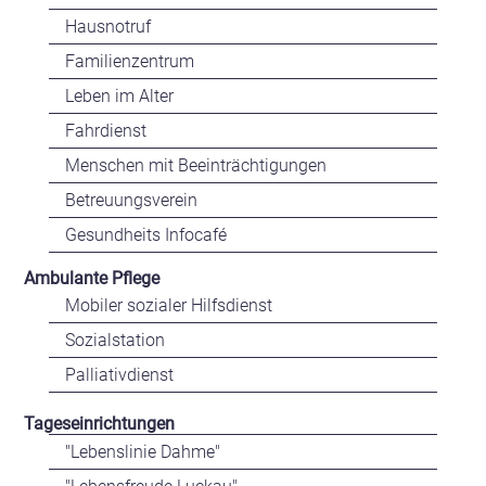
Hausnotruf
Familienzentrum
Leben im Alter
Fahrdienst
Menschen mit Beeinträchtigungen
Betreuungsverein
Gesundheits Infocafé
Ambulante Pflege
Mobiler sozialer Hilfsdienst
Sozialstation
Palliativdienst
Tageseinrichtungen
"Lebenslinie Dahme"