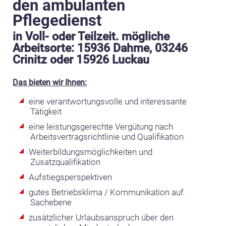
den ambulanten
Pflegedienst
in Voll- oder Teilzeit. mögliche
Arbeitsorte: 15936 Dahme, 03246
Crinitz oder 15926 Luckau
Das bieten wir Ihnen:
eine verantwortungsvolle und interessante
Tätigkeit
eine leistungsgerechte Vergütung nach
Arbeitsvertragsrichtlinie und Qualifikation
Weiterbildungsmöglichkeiten und
Zusatzqualifikation
Aufstiegsperspektiven
gutes Betriebsklima / Kommunikation auf
Sachebene
zusätzlicher Urlaubsanspruch über den